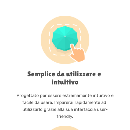
Semplice da utilizzare e 
intuitivo
Progettato per essere estremamente intuitivo e 
facile da usare. Imparerai rapidamente ad 
utilizzarlo grazie alla sua interfaccia user-
friendly.