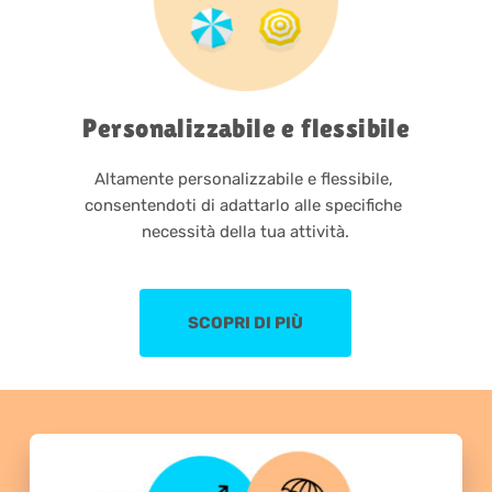
Personalizzabile e flessibile
Altamente personalizzabile e flessibile, 
consentendoti di adattarlo alle specifiche 
necessità della tua attività.
SCOPRI DI PIÙ