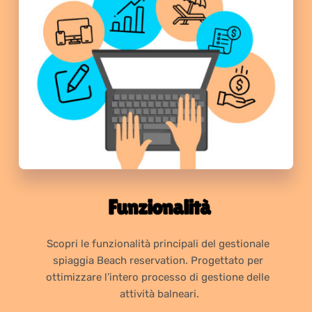
Funzionalità
Scopri le funzionalità principali del gestionale 
spiaggia Beach reservation. Progettato per 
ottimizzare l’intero processo di gestione delle 
attività balneari.