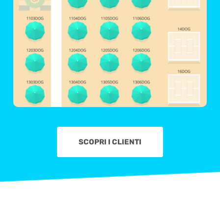
SCOPRI I CLIENTI