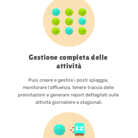
Gestione completa delle 
attività
Puoi creare e gestire i posti spiaggia, 
monitorare l'affluenza, tenere traccia delle 
prenotazioni e generare report dettagliati sulle 
attività giornaliere e stagionali.