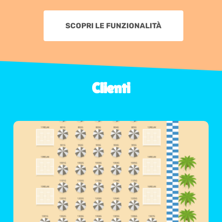
SCOPRI LE FUNZIONALITÀ
Clienti