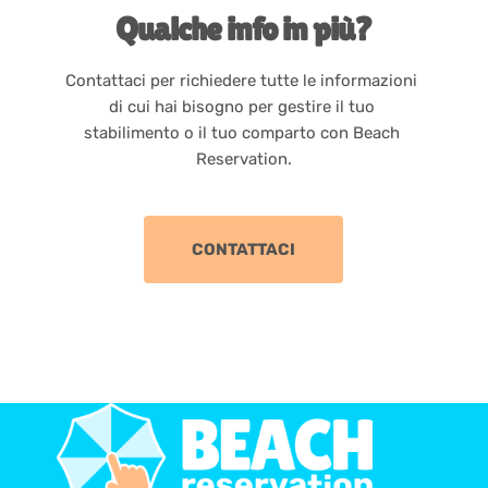
Qualche info in più?
Contattaci per richiedere tutte le informazioni 
di cui hai bisogno per gestire il tuo 
stabilimento o il tuo comparto con Beach 
Reservation.
CONTATTACI