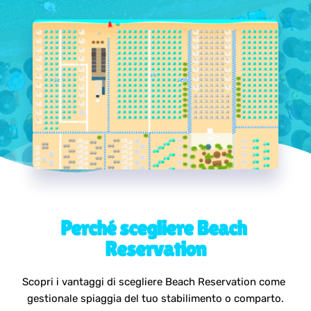
Perché scegliere Beach 
Reservation
Scopri i vantaggi di scegliere Beach Reservation come 
gestionale spiaggia del tuo stabilimento o comparto.